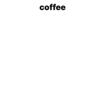
coffee