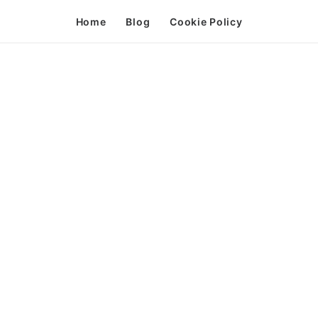
Home
Blog
Cookie Policy